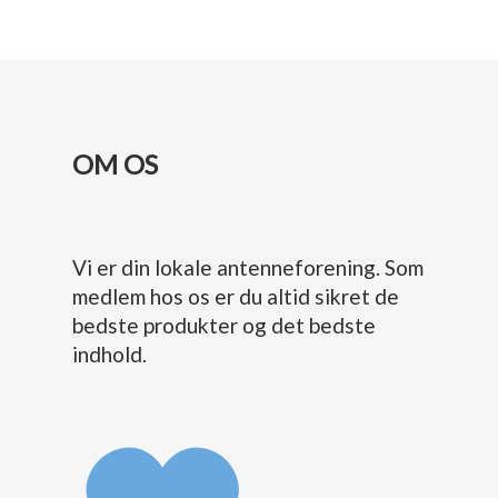
OM OS
Vi er din lokale antenneforening. Som
medlem hos os er du altid sikret de
bedste produkter og det bedste
indhold.