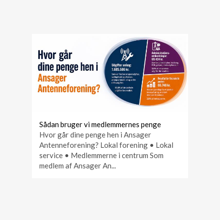
Sådan bruger vi medlemmernes penge
Hvor går dine penge hen i Ansager
Antenneforening? Lokal forening • Lokal
service • Medlemmerne i centrum Som
medlem af Ansager An...