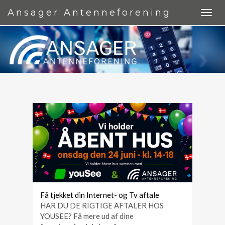
Ansager Antenneforening
Få tjekket din Internet- og Tv aftale
HAR DU DE RIGTIGE AFTALER HOS
YOUSEE? Få mere ud af dine