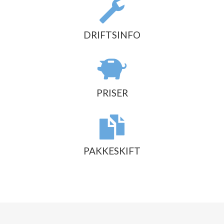
DRIFTSINFO
PRISER
PAKKESKIFT