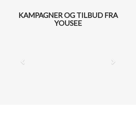
KAMPAGNER OG TILBUD FRA
YOUSEE
Previous
Next