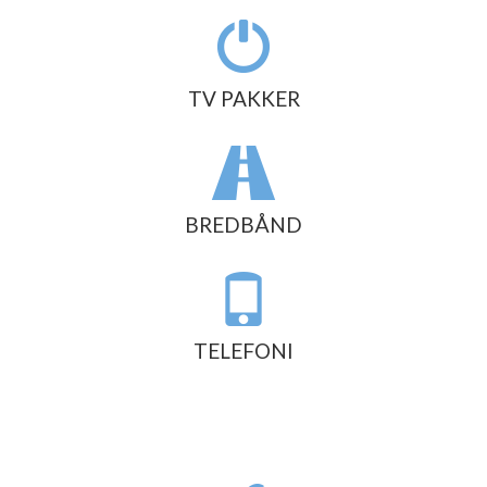
TV PAKKER
BREDBÅND
TELEFONI