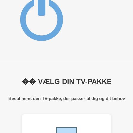
�� VÆLG DIN TV-PAKKE
Bestil nemt den TV-pakke, der passer til dig og dit behov