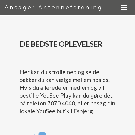
Ansager Antenneforening
DE BEDSTE OPLEVELSER
Her kan du scrolle ned og se de
pakker du kan vælge mellem hos os.
Hvis du allerede er medlem og vil
bestille YouSee Play kan du gøre det
på telefon 7070 4040, eller besøg din
lokale YouSee butik i Esbjerg