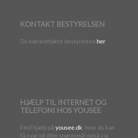
KONTAKT BESTYRELSEN
Du kan kontakte bestyrelsen
her
HJÆLP TIL INTERNET OG
TELEFONI HOS YOUSEE
Find hjælp på
yousee.dk
, hvor du kan
få svar på dine spørgsmål også via