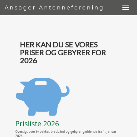
Ansager Antenneforening
HER KAN DU SE VORES
PRISER OG GEBYRER FOR
2026
Prisliste 2026
Oversigt over tv-pakker, bredbånd og gebyrer gældende fra 1. januar
2026.