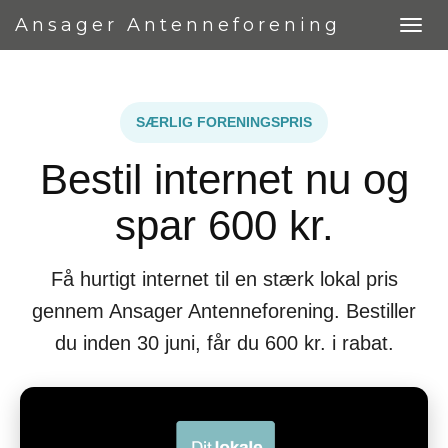
Ansager Antenneforening
SÆRLIG FORENINGSPRIS
Bestil internet nu og
spar 600 kr.
Få hurtigt internet til en stærk lokal pris
gennem Ansager Antenneforening. Bestiller
du inden 30 juni, får du 600 kr. i rabat.