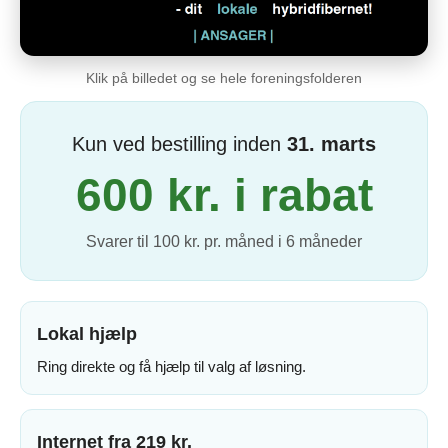
Klik på billedet og se hele foreningsfolderen
Kun ved bestilling inden
31. marts
600 kr. i rabat
Svarer til 100 kr. pr. måned i 6 måneder
Lokal hjælp
Ring direkte og få hjælp til valg af løsning.
Internet fra 219 kr.