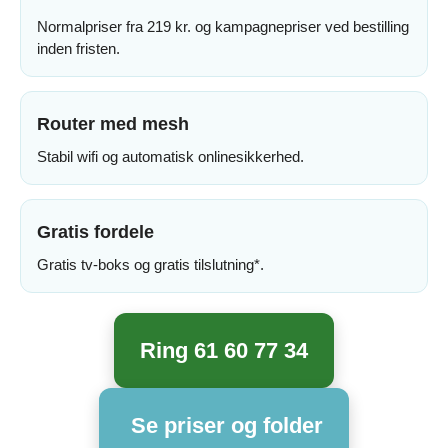
Normalpriser fra 219 kr. og kampagnepriser ved bestilling
inden fristen.
Router med mesh
Stabil wifi og automatisk onlinesikkerhed.
Gratis fordele
Gratis tv-boks og gratis tilslutning*.
Ring 61 60 77 34
Se priser og folder