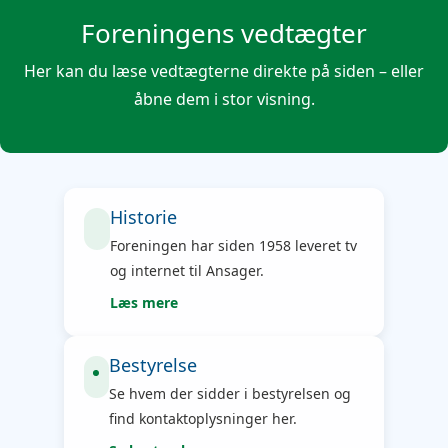
Foreningens vedtægter
Her kan du læse vedtægterne direkte på siden – eller
åbne dem i stor visning.
Historie
Foreningen har siden 1958 leveret tv
og internet til Ansager.
Læs mere
Bestyrelse
Se hvem der sidder i bestyrelsen og
find kontaktoplysninger her.