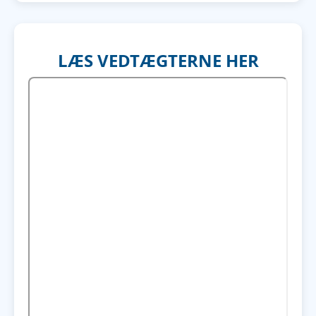
LÆS VEDTÆGTERNE HER