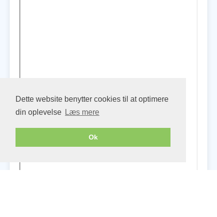
Dette website benytter cookies til at optimere
din oplevelse
Læs mere
Ok